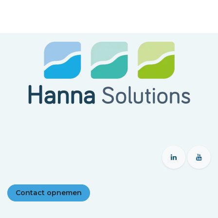
Contact opnemen