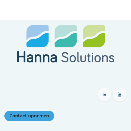
Contact opnemen