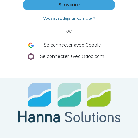
S'inscrire
Vous avez déjà un compte ?
- ou -
Se connecter avec Google
Se connecter avec Odoo.com