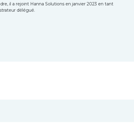
re, il a rejoint Hanna Solutions en janvier 2023 en tant
strateur délégué.